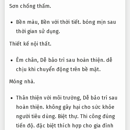
Sơn chống thấm.
Bền màu,
Bền với thời tiết.
bóng mịn sau
thời gian sử dụng.
Thiết kế nội thất.
Êm chân,
Dễ bảo trì sau hoàn thiện.
dễ
chịu khi chuyển động trên bề mặt.
Móng nhà.
Thân thiện với môi trường,
Dễ bảo trì sau
hoàn thiện.
không gây hại cho sức khỏe
người tiêu dùng.
Biệt thự.
Thi công đúng
tiến độ.
đặc biệt thích hợp cho gia đình