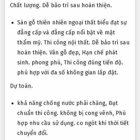
Chất lượng.
Dễ bảo trì sau hoàn thiện.
Sàn gỗ thiên nhiên ngoại thất biểu đạt sự
đẳng cấp và đẳng cấp nổi bật về mặt
thẩm mỹ.
Thi công nội thất.
Dễ bảo trì sau
hoàn thiện.
Vân gỗ đẹp,
Hạn chế phát
sinh.
phong phú,
Thi công đúng tiến độ.
phù hợp với đa số không gian lắp đặt.
Dự toán.
khả năng chống nước phải chăng,
Đạt
chuẩn thi công.
không bị cong vênh,
Phù
hợp nhu cầu sử dụng.
co ngót khi thời tiết
chuyển đổi.