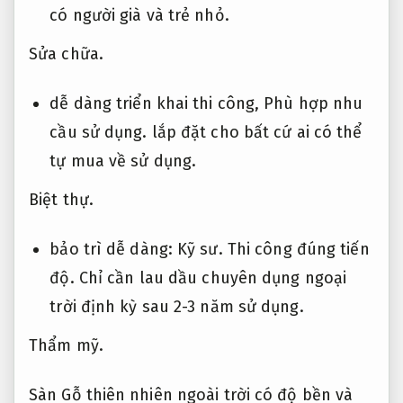
có người già và trẻ nhỏ.
Sửa chữa.
dễ dàng triển khai thi công,
Phù hợp nhu
cầu sử dụng.
lắp đặt cho bất cứ ai có thể
tự mua về sử dụng.
Biệt thự.
bảo trì dễ dàng:
Kỹ sư.
Thi công đúng tiến
độ.
Chỉ cần lau dầu chuyên dụng ngoại
trời định kỳ sau 2-3 năm sử dụng.
Thẩm mỹ.
Sàn Gỗ thiên nhiên ngoài trời có độ bền và