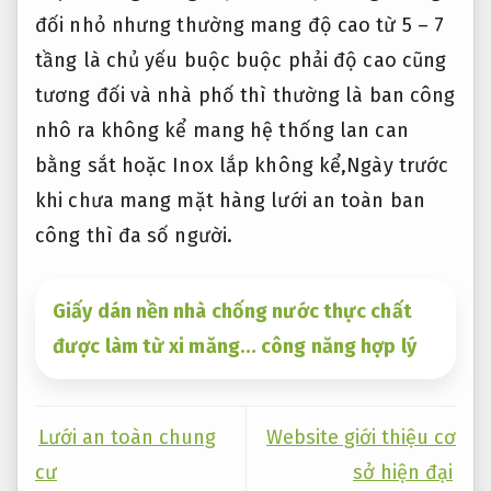
đối nhỏ nhưng thường mang độ cao từ 5 – 7
tầng là chủ yếu buộc buộc phải độ cao cũng
tương đối và nhà phố thì thường là ban công
nhô ra không kể mang hệ thống lan can
bằng sắt hoặc Inox lắp không kể,Ngày trước
khi chưa mang mặt hàng lưới an toàn ban
công thì đa số người.
Giấy dán nền nhà chống nước thực chất
được làm từ xi măng… công năng hợp lý
Lưới an toàn chung
Website giới thiệu cơ
cư
sở hiện đại