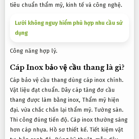
tiêu chuẩn thẩm mỹ, kinh tế và công nghệ.
Lưới không nguy hiểm phù hợp nhu cầu sử
dụng
Công năng hợp lý.
Cáp Inox bảo vệ cầu thang là gì?
Cáp bảo vệ cầu thang dùng cáp inox chính.
Vật liệu đạt chuẩn.
Dây cáp tăng đơ cầu
thang được làm bằng inox,
Thẩm mỹ hiện
đại.
vừa chắc chắn lại thẩm mỹ.
Tường sàn.
Thi công đúng tiến độ.
Cáp inox thường sáng
hơn cáp nhựa.
Hồ sơ thiết kế.
Tiết kiệm vật