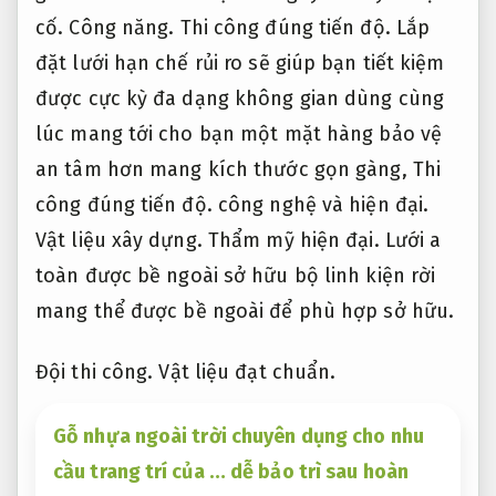
cố.
Công năng.
Thi công đúng tiến độ.
Lắp
đặt lưới hạn chế rủi ro sẽ giúp bạn tiết kiệm
được cực kỳ đa dạng không gian dùng cùng
lúc mang tới cho bạn một mặt hàng bảo vệ
an tâm hơn mang kích thước gọn gàng,
Thi
công đúng tiến độ.
công nghệ và hiện đại.
Vật liệu xây dựng.
Thẩm mỹ hiện đại.
Lưới a
toàn được bề ngoài sở hữu bộ linh kiện rời
mang thể được bề ngoài để phù hợp sở hữu.
Đội thi công.
Vật liệu đạt chuẩn.
Gỗ nhựa ngoài trời chuyên dụng cho nhu
cầu trang trí của … dễ bảo trì sau hoàn